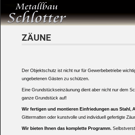
ZÄUNE
Der Objektschutz ist nicht nur für Gewerbebetriebe wichti
ungebetenen Gästen zu schützen.
Eine Grundstückseinzäunung dient aber nicht nur dem S
ganze Grundstück auf!
Wir fertigen und montieren Einfriedungen aus Stahl, 
Gittermatten oder kunstvolle und individuell gefertigte Zäu
Wir bieten Ihnen das komplette Programm.
Selbstverst