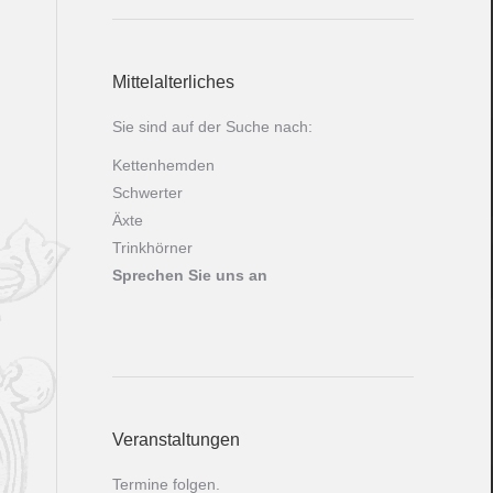
Mittelalterliches
Sie sind auf der Suche nach:
Kettenhemden
Schwerter
Äxte
Trinkhörner
Sprechen Sie uns an
Veranstaltungen
Termine folgen.