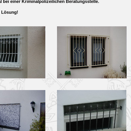
 bei einer Kriminalpolizeilichen Beratungsstelle.
e Lösung!