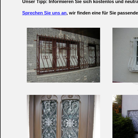
Unser Tipp: Informieren Sie sich kostenlos und neutral
Sprechen Sie uns an
, wir finden eine für Sie passend